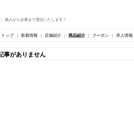
す。個人から企業まで受注いたします！
トップ
新着情報
店舗紹介
商品紹介
クーポン
求人情報
記事がありません