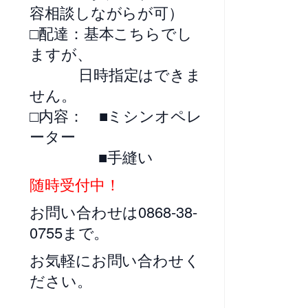
容相談しながらが可）
□配達：基本こちらでし
ますが、
日時指定はできま
せん。
□内容： ■ミシンオペレ
ーター
■手縫い
随時受付中！
お問い合わせは0868-38-
0755まで。
お気軽にお問い合わせく
ださい。