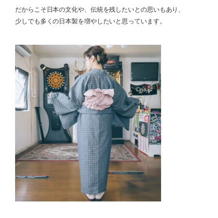
だからこそ日本の文化や、伝統を残したいとの思いもあり、
少しでも多くの日本製を増やしたいと思っています。