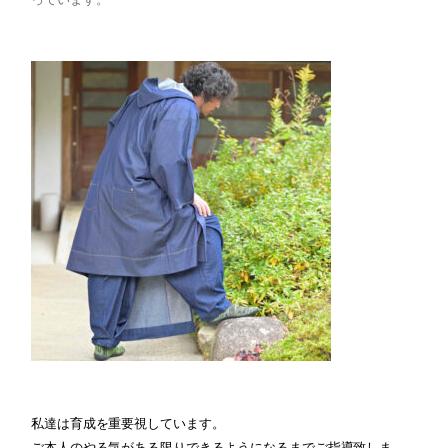
私達は育成を重要視しています。
ご本人のやる気がある限りできるようになるまでご指導致しま