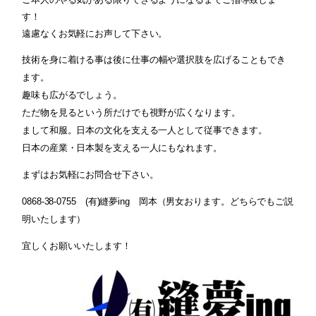
す！
遠慮なくお気軽にお声して下さい。
技術を身に着ける事は後に
仕事の幅や選択肢を広げることもでき
ます。
趣味も広がるでしょう。
ただ物を見るという所だけでも視野が広くなります。
まして和服。日本の文化を支える一人として従事できます。
日本の産業・日本製を支える一人にもなれます。
まずはお気軽にお問合せ下さい。
0868-38-0755 (有)縫夢ing 岡本（男女おります。どちらでもご説
明いたします）
宜しくお願いいたします！