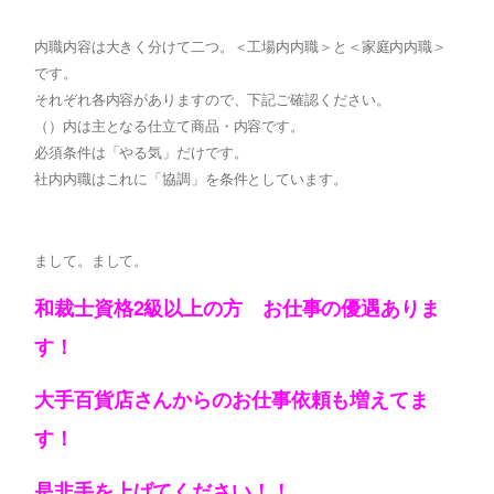
内職内容は大きく分けて二つ。＜工場内内職＞と＜家庭内内職＞
です。
それぞれ各内容がありますので、下記ご確認ください。
（）内は主となる仕立て商品・内容です。
必須条件は「やる気」だけです。
社内内職はこれに「協調」を条件としています。
まして。まして。
和裁士資格2級以上の方 お仕事の優遇ありま
す！
大手百貨店さんからのお仕事依頼も増えてま
す！
是非手を上げてください！！