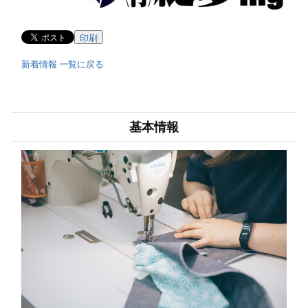
印刷
新着情報 一覧に戻る
基本情報