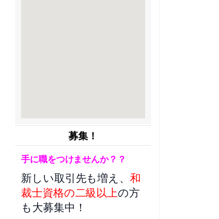
募集！
手に職をつけませんか？？
新しい取引先も増え、
和
裁士資格の二級以上
の方
も大募集中！