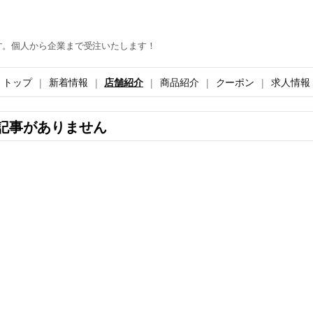
す。個人から企業まで受注いたします！
トップ
新着情報
店舗紹介
商品紹介
クーポン
求人情報
記事がありません