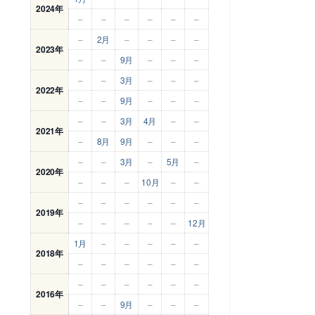
2024年
–
–
–
–
–
–
–
2月
–
–
–
–
2023年
–
–
9月
–
–
–
–
–
3月
–
–
–
2022年
–
–
9月
–
–
–
–
–
3月
4月
–
–
2021年
–
8月
9月
–
–
–
–
–
3月
–
5月
–
2020年
–
–
–
10月
–
–
–
–
–
–
–
–
2019年
–
–
–
–
–
12月
1月
–
–
–
–
–
2018年
–
–
–
–
–
–
–
–
–
–
–
–
2016年
–
–
9月
–
–
–