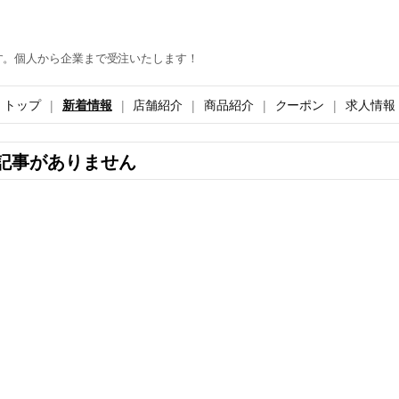
す。個人から企業まで受注いたします！
トップ
新着情報
店舗紹介
商品紹介
クーポン
求人情報
記事がありません