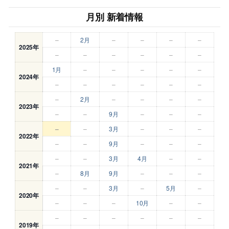
月別 新着情報
–
2月
–
–
–
–
2025年
–
–
–
–
–
–
1月
–
–
–
–
–
2024年
–
–
–
–
–
–
–
2月
–
–
–
–
2023年
–
–
9月
–
–
–
–
–
3月
–
–
–
2022年
–
–
9月
–
–
–
–
–
3月
4月
–
–
2021年
–
8月
9月
–
–
–
–
–
3月
–
5月
–
2020年
–
–
–
10月
–
–
–
–
–
–
–
–
2019年