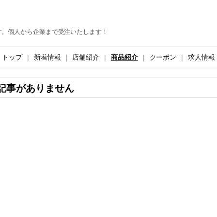
す。個人から企業まで受注いたします！
トップ
新着情報
店舗紹介
商品紹介
クーポン
求人情報
記事がありません