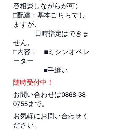
容相談しながらが可）
□配達：基本こちらでし
ますが、
日時指定はできま
せん。
□内容： ■ミシンオペレ
ーター
■手縫い
随時受付中！
お問い合わせは0868-38-
0755まで。
お気軽にお問い合わせく
ださい。