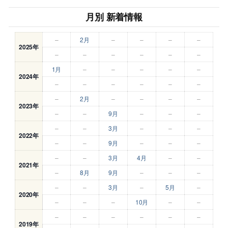
月別 新着情報
–
2月
–
–
–
–
2025年
–
–
–
–
–
–
1月
–
–
–
–
–
2024年
–
–
–
–
–
–
–
2月
–
–
–
–
2023年
–
–
9月
–
–
–
–
–
3月
–
–
–
2022年
–
–
9月
–
–
–
–
–
3月
4月
–
–
2021年
–
8月
9月
–
–
–
–
–
3月
–
5月
–
2020年
–
–
–
10月
–
–
–
–
–
–
–
–
2019年