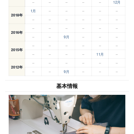
–
–
–
–
–
12月
1月
–
–
–
–
–
2018年
–
–
–
–
–
–
–
–
–
–
–
–
2016年
–
–
9月
–
–
–
–
–
–
–
–
–
2015年
–
–
–
–
11月
–
–
–
–
–
–
–
2012年
–
–
9月
–
–
–
基本情報