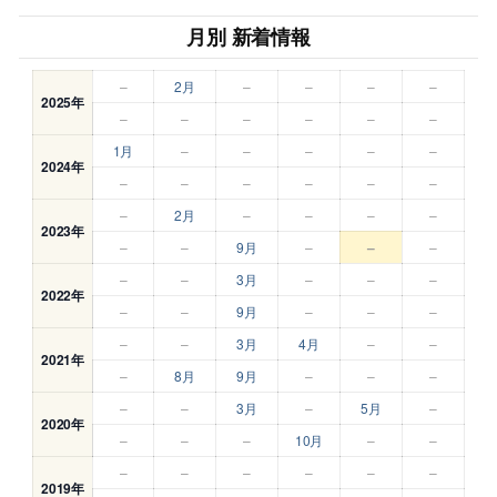
月別 新着情報
–
2月
–
–
–
–
2025年
–
–
–
–
–
–
1月
–
–
–
–
–
2024年
–
–
–
–
–
–
–
2月
–
–
–
–
2023年
–
–
9月
–
–
–
–
–
3月
–
–
–
2022年
–
–
9月
–
–
–
–
–
3月
4月
–
–
2021年
–
8月
9月
–
–
–
–
–
3月
–
5月
–
2020年
–
–
–
10月
–
–
–
–
–
–
–
–
2019年