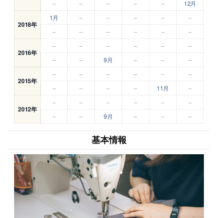
–
–
–
–
–
12月
1月
–
–
–
–
–
2018年
–
–
–
–
–
–
–
–
–
–
–
–
2016年
–
–
9月
–
–
–
–
–
–
–
–
–
2015年
–
–
–
–
11月
–
–
–
–
–
–
–
2012年
–
–
9月
–
–
–
基本情報