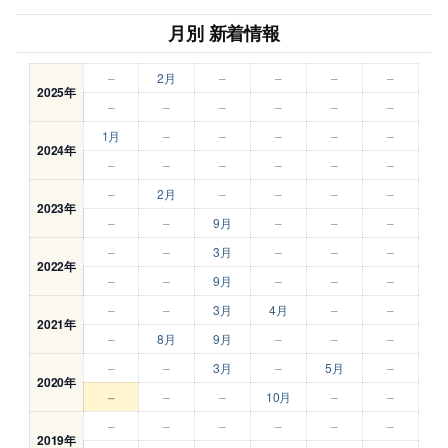
月別 新着情報
–
2月
–
–
–
–
2025年
–
–
–
–
–
–
1月
–
–
–
–
–
2024年
–
–
–
–
–
–
–
2月
–
–
–
–
2023年
–
–
9月
–
–
–
–
–
3月
–
–
–
2022年
–
–
9月
–
–
–
–
–
3月
4月
–
–
2021年
–
8月
9月
–
–
–
–
–
3月
–
5月
–
2020年
–
–
–
10月
–
–
–
–
–
–
–
–
2019年