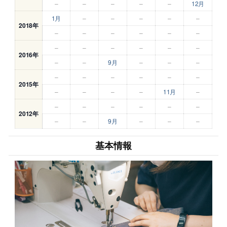
–
–
–
–
–
12月
1月
–
–
–
–
–
2018年
–
–
–
–
–
–
–
–
–
–
–
–
2016年
–
–
9月
–
–
–
–
–
–
–
–
–
2015年
–
–
–
–
11月
–
–
–
–
–
–
–
2012年
–
–
9月
–
–
–
基本情報