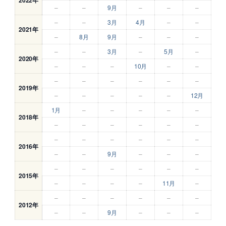
–
–
9月
–
–
–
–
–
3月
4月
–
–
2021年
–
8月
9月
–
–
–
–
–
3月
–
5月
–
2020年
–
–
–
10月
–
–
–
–
–
–
–
–
2019年
–
–
–
–
–
12月
1月
–
–
–
–
–
2018年
–
–
–
–
–
–
–
–
–
–
–
–
2016年
–
–
9月
–
–
–
–
–
–
–
–
–
2015年
–
–
–
–
11月
–
–
–
–
–
–
–
2012年
–
–
9月
–
–
–