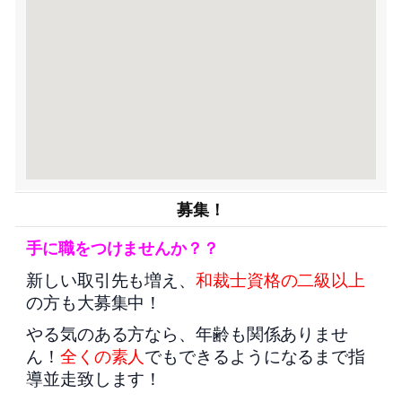
募集！
手に職をつけませんか？？
新しい取引先も増え、
和裁士資格の二級以上
の方も大募集中！
やる気のある方なら、年齢も関係ありませ
ん！
全くの素人
でもできるようになるまで指
導並走致します！